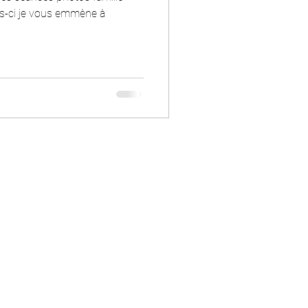
ois-ci je vous emmène à