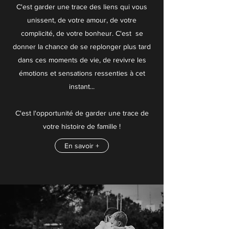
C'est garder une trace des liens qui vous
unissent, de votre amour, de votre
complicité, de votre bonheur. C'est se
donner la chance de se replonger plus tard
dans ces moments de vie, de revivre les
émotions et sensations ressenties à cet
instant...
C'est l'opportunité de garder une trace de
votre histoire de famille !
En savoir +