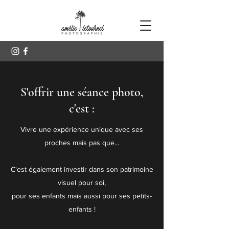
S'offrir une séance photo,
c'est :
Vivre une expérience unique avec ses
proches mais pas que...
C'est également investir dans son patrimoine
visuel pour soi,
pour ses enfants mais aussi pour ses petits-
enfants !