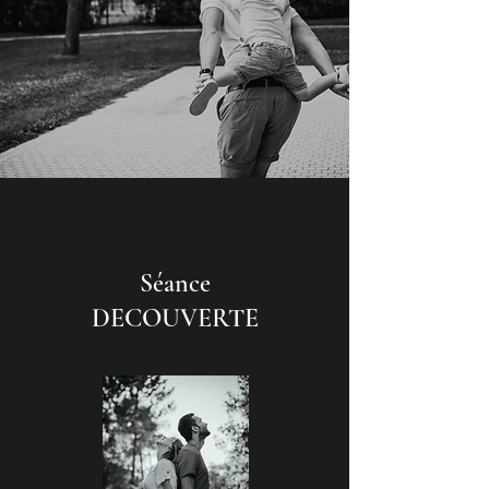
Séance
DECOUVERTE