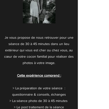
Je vous propose de nous retrouver pour une
séance de 30 à 45 minutes dans un lieu
extérieur qui vous est cher ou chez vous, au
cœur de votre cocon familial pour réaliser des
photos à votre image.
Cette expérience comprend :
> La préparation de votre séance :
questionnaire & conseils, échanges
> La séance photo de 30 à 45 minutes
> Le post traitement de la séance