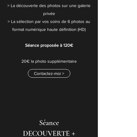
> La découverte des photos sur une galerie
privée
> La sélection par vos soins de 6 photos au
format numérique haute définition (HD)
Séance
proposée
à 120€
20€ la photo supplémentaire
Contactez-moi >
Séance
+
DECOUVERTE