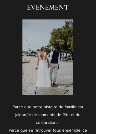
EVENEMENT
Parce que notre histoire de famille est
jalonnée de moments de fête et de
célébrations.
Parce que se retrouver tous ensemble, ce